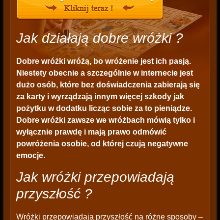
Jak działają dobre wróżki ?
Dobre wróżki wróżą, bo wróżenie jest ich pasją.
Niestety obecnie a szczególnie w internecie jest
dużo osób, które bez doświadczenia zabierają się
za karty i wyrządzają innym więcej szkody jak
pożytku w dodatku licząc sobie za to pieniądze.
Dobre wróżki zawsze we wróżbach mówią tylko i
wyłącznie prawdę i mają prawo odmówić
powróżenia osobie, od której czują negatywne
emocje.
Jak wróżki przepowiadają
przyszłość ?
Wróżki przepowiadają przyszłość na różne sposoby –