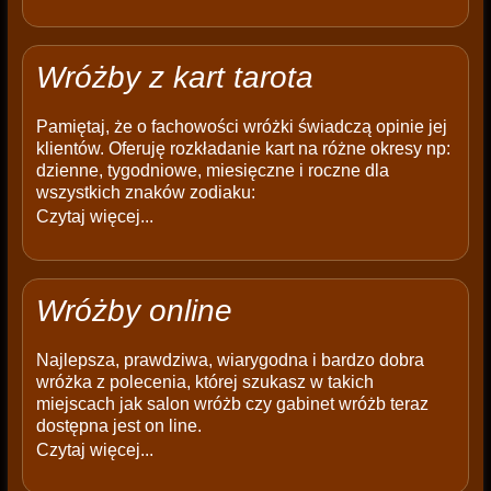
Wróżby z kart tarota
Pamiętaj, że o fachowości wróżki świadczą opinie jej
klientów. Oferuję rozkładanie kart na różne okresy np:
dzienne, tygodniowe, miesięczne i roczne dla
wszystkich znaków zodiaku:
Czytaj więcej...
Wróżby online
Najlepsza, prawdziwa, wiarygodna i bardzo dobra
wróżka z polecenia, której szukasz w takich
miejscach jak salon wróżb czy gabinet wróżb teraz
dostępna jest on line.
Czytaj więcej...