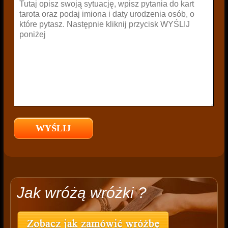
Jak wróżą wróżki ?