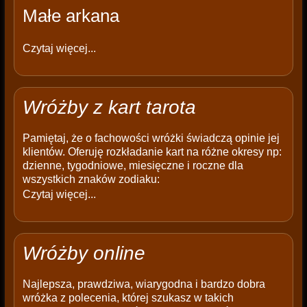
Małe arkana
Czytaj więcej...
Wróżby z kart tarota
Pamiętaj, że o fachowości wróżki świadczą opinie jej
klientów. Oferuję rozkładanie kart na różne okresy np:
dzienne, tygodniowe, miesięczne i roczne dla
wszystkich znaków zodiaku:
Czytaj więcej...
Wróżby online
Najlepsza, prawdziwa, wiarygodna i bardzo dobra
wróżka z polecenia, której szukasz w takich