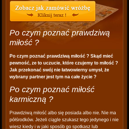
Po czym poznać prawdziwą
miłość ?
Po czym poznać prawdziwą miłość ? Skąd mieć
pewność, ze to uczucie, które czujemy to miłość ?
Jak przekonać swój nie łatwowierny umysł, że
wybrany partner jest tym na całe życie ?
Po czym poznać miłość
karmiczną ?
Prawdziwą miłość albo się posiada albo nie. Nie ma
półśrodków. Jeżeli ciągle szukasz tego jedynego i nie
wiesz kiedy i w jaki sposób go spotkasz lub