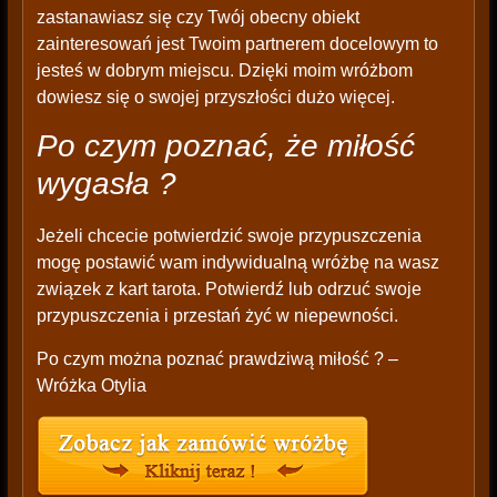
zastanawiasz się czy Twój obecny obiekt
zainteresowań jest Twoim partnerem docelowym to
jesteś w dobrym miejscu. Dzięki moim wróżbom
dowiesz się o swojej przyszłości dużo więcej.
Po czym poznać, że miłość
wygasła ?
Jeżeli chcecie potwierdzić swoje przypuszczenia
mogę postawić wam indywidualną wróżbę na wasz
związek z kart tarota. Potwierdź lub odrzuć swoje
przypuszczenia i przestań żyć w niepewności.
Po czym można poznać prawdziwą miłość ? –
Wróżka Otylia