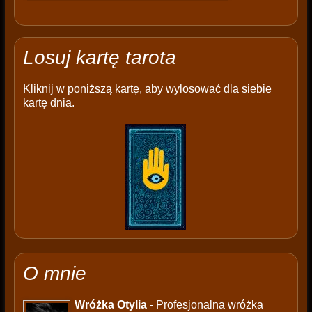
Losuj kartę tarota
Kliknij w poniższą kartę, aby wylosować dla siebie
kartę dnia.
O mnie
Wróżka Otylia
- Profesjonalna wróżka