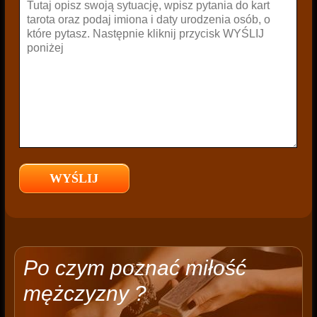
Po czym poznać miłość
mężczyzny ?