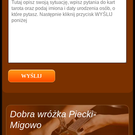
Dobra wróżka Piecki-
Migowo