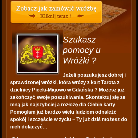
Szukasz
pomocy u
Wróżki ?
Jeżeli poszukujesz dobrej i
sprawdzonej wróżki, która wróży z kart Tarota z
dzielnicy Piecki-Migowo w Gdańsku ? Możesz już
zakończyć swoje poszukiwania. Skontaktuj się ze
mną jak najszybciej a rozłożę dla Ciebie karty.
Pomogłam już bardzo wielu ludziom odnaleźć
spokój i szczęście w życiu – Ty już dziś możesz do
nich dołączyć…