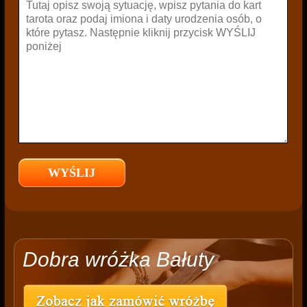
Dobra wróżka Bałuty