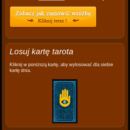
Losuj kartę tarota
Kliknij w poniższą kartę, aby wylosować dla siebie
kartę dnia.