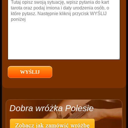
Dobra wróżka Polesie