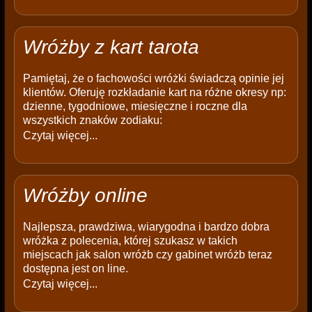
Wróżby z kart tarota
Pamiętaj, że o fachowości wróżki świadczą opinie jej
klientów. Oferuję rozkładanie kart na różne okresy np:
dzienne, tygodniowe, miesięczne i roczne dla
wszystkich znaków zodiaku:
Czytaj więcej...
Wróżby online
Najlepsza, prawdziwa, wiarygodna i bardzo dobra
wróżka z polecenia, której szukasz w takich
miejscach jak salon wróżb czy gabinet wróżb teraz
dostępna jest on line.
Czytaj więcej...