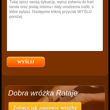
Dobra wróżka Rataje