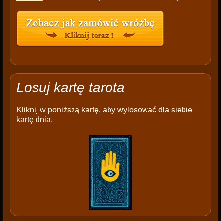
Losuj kartę tarota
Kliknij w poniższą kartę, aby wylosować dla siebie
kartę dnia.