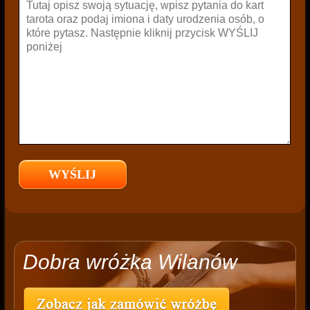
Dobra wróżka Wilanów