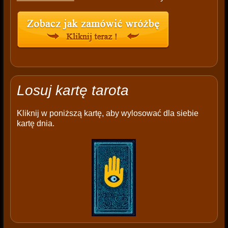
Losuj kartę tarota
Kliknij w poniższą kartę, aby wylosować dla siebie
kartę dnia.