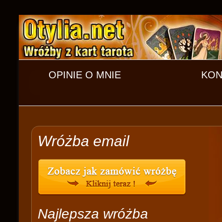
OPINIE O MNIE
KON
Wróżba email
Najlepsza wróżba