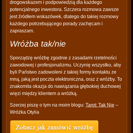
drogowskazem i podpowiedzią dla każdego
potencjalnego inwestora. Szczera rozmowa zawsze
jest źródłem wskazówek, dlatego do takiej rozmowy
każdego potrzebującego porady zachęcam i
zapraszam.
Wróżba tak/nie
Sporządzę wróżbę zgodnie z zasadami rzetelności
zawodowej i profesjonalizmu. Uczynię wszystko, aby
byli Państwo zadowoleni z takiej formy kontaktu ze
mną, jaką jest poczta elektroniczna, oraz z wróżby. To
znakomita okazja do nawiązania głębokiej duchowej
więzi między klientem a wróżką.
Szerzej piszę o tym na moim blogu:
Tarot: Tak Nie
–
Wróżka Otylia