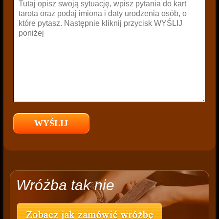
Wróżba tak nie