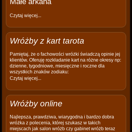
Małe arkana
Czytaj więcej...
Wróżby z kart tarota
Pamiętaj, że o fachowości wróżki świadczą opinie jej
klientów. Oferuję rozkładanie kart na różne okresy np:
dzienne, tygodniowe, miesięczne i roczne dla
wszystkich znaków zodiaku:
Czytaj więcej...
Wróżby online
Najlepsza, prawdziwa, wiarygodna i bardzo dobra
wróżka z polecenia, której szukasz w takich
miejscach jak salon wróżb czy gabinet wróżb teraz