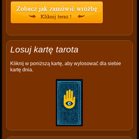
Losuj kartę tarota
Kliknij w poniższą kartę, aby wylosować dla siebie
kartę dnia.