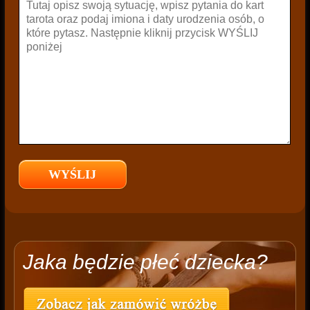
Jaka będzie płeć dziecka?