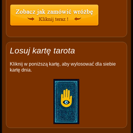
Losuj kartę tarota
Kliknij w poniższą kartę, aby wylosować dla siebie
kartę dnia.