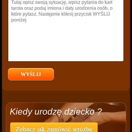
Kiedy urodzę dziecko ?