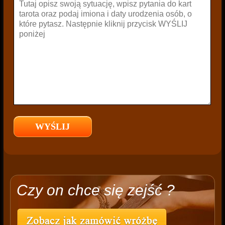
Czy on chce się zejść ?