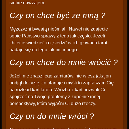
siebie nawzajem.
Czy on chce być ze mną ?
Mężczyźni bywają nieśmiali. Nawet nie zdajecie
sobie Państwo sprawy z tego jak często. Jeżeli
chcecie wiedzieć co „siedzi” w ich głowach tarot
nadaje się do tego jak nic innego.
Czy on chce do mnie wrócić ?
Jeżeli nie znasz jego zamiarów, nie wiesz jaką on
podjął decyzję, co planuje i myśli to zapraszam Cię
na rozkład kart tarota. Wróżba z kart pozwoli Ci
spojrzeć na Twoje problemy z zupełnie innej
perspektywy, która wyjaśni Ci dużo rzeczy.
Czy on do mnie wróci ?