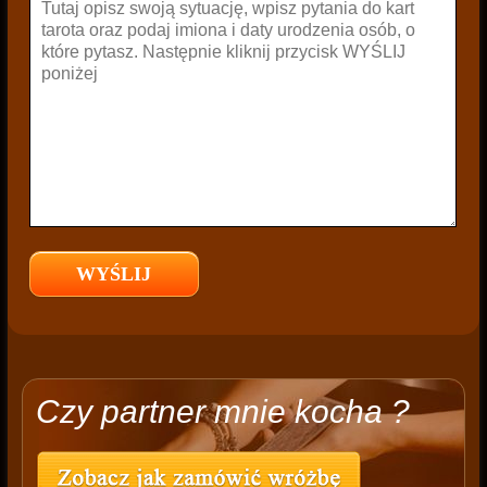
Czy partner mnie kocha ?