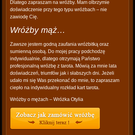
Dlatego zapraszam na wróżby. Mam olbrzymie
doświadczenie przy tego typu wróżbach – nie
zawiodę Cię.
Wróżby mąż…
Zawsze jestem godną zaufania wróżbitką oraz
sumienną osobą. Do mojej pracy podchodzę
indywidualnie, dlatego otrzymają Państwo
profesjonalną wróżbę z tarota. Mówią za mnie lata
doświadczeń, triumfów jak i słabszych dni. Jeżeli
udało mi się Was przekonać do mnie, to zapraszam
ciepło na indywidualny rozkład kart tarota.
Wróżby o mężach – Wróżka Otylia