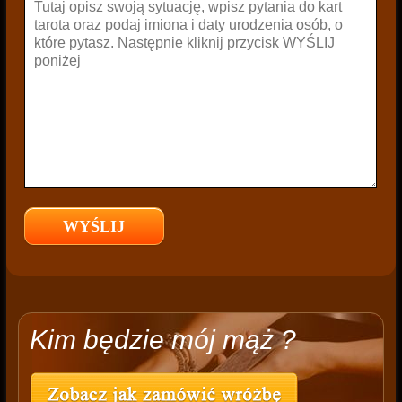
Kim będzie mój mąż ?