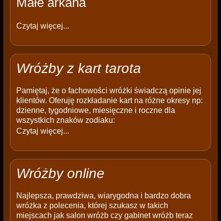
Małe arkana
Czytaj więcej...
Wróżby z kart tarota
Pamiętaj, że o fachowości wróżki świadczą opinie jej
klientów. Oferuję rozkładanie kart na różne okresy np:
dzienne, tygodniowe, miesięczne i roczne dla
wszystkich znaków zodiaku:
Czytaj więcej...
Wróżby online
Najlepsza, prawdziwa, wiarygodna i bardzo dobra
wróżka z polecenia, której szukasz w takich
miejscach jak salon wróżb czy gabinet wróżb teraz