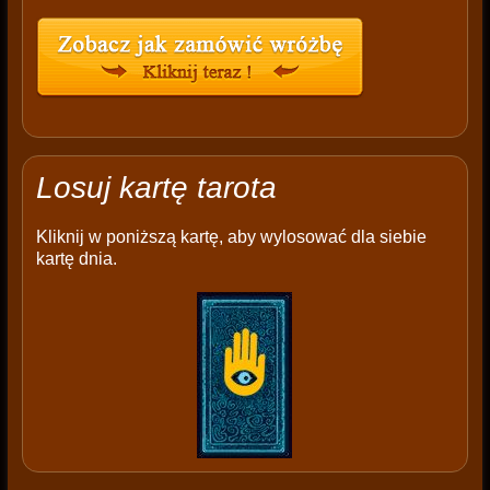
Losuj kartę tarota
Kliknij w poniższą kartę, aby wylosować dla siebie
kartę dnia.