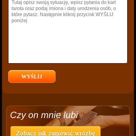
Czy on mnie lubi