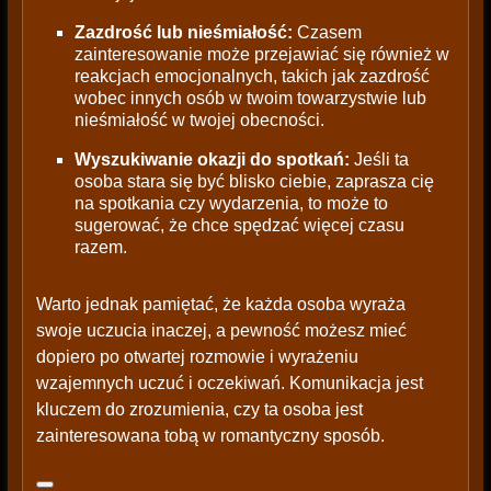
Zazdrość lub nieśmiałość:
Czasem
zainteresowanie może przejawiać się również w
reakcjach emocjonalnych, takich jak zazdrość
wobec innych osób w twoim towarzystwie lub
nieśmiałość w twojej obecności.
Wyszukiwanie okazji do spotkań:
Jeśli ta
osoba stara się być blisko ciebie, zaprasza cię
na spotkania czy wydarzenia, to może to
sugerować, że chce spędzać więcej czasu
razem.
Warto jednak pamiętać, że każda osoba wyraża
swoje uczucia inaczej, a pewność możesz mieć
dopiero po otwartej rozmowie i wyrażeniu
wzajemnych uczuć i oczekiwań. Komunikacja jest
kluczem do zrozumienia, czy ta osoba jest
zainteresowana tobą w romantyczny sposób.