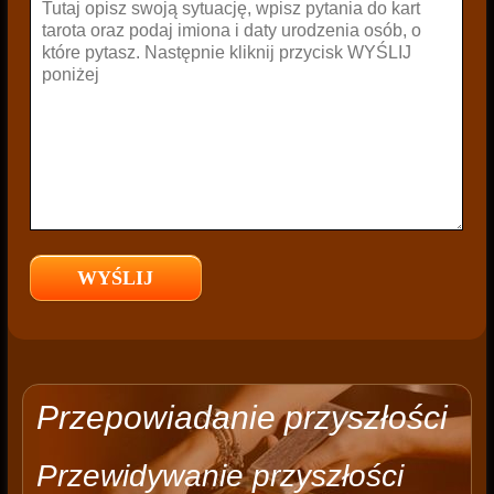
Przepowiadanie przyszłości
Przewidywanie przyszłości