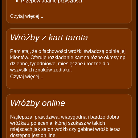
Przepowiadanie przyszłości
Czytaj więcej...
Wróżby z kart tarota
Pamiętaj, że o fachowości wróżki świadczą opinie jej
klientów. Oferuję rozkładanie kart na różne okresy np:
dzienne, tygodniowe, miesięczne i roczne dla
wszystkich znaków zodiaku:
Czytaj więcej...
Wróżby online
Najlepsza, prawdziwa, wiarygodna i bardzo dobra
wróżka z polecenia, której szukasz w takich
miejscach jak salon wróżb czy gabinet wróżb teraz
dostępna jest on line.