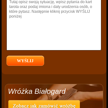
Wróżka Białogard