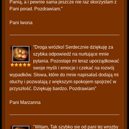
Panią, a i pewnie sama jeszcze nie raz skorzystam z
Pani porad. Pozdrawiam.”
Pani Iwona
“Droga wróżko! Serdecznie dziękuję za
szybka odpowiedź na nurtujące mnie
pytania. Pozostaje mi teraz uporządkować
swoje myśli i emocje i czekać na rozwój
wypadków. Słowa, które do mnie napisałaś dodają mi
otuchy i pozwalają z większym spokojem spojrzeć w
przyszłość. Dziękuję bardzo. Pozdrawiam”
Pani Marzanna
"Witam, Tak szybko sie od pani tej wrozby