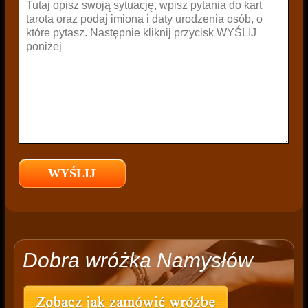
Dobra wróżka Namysłów