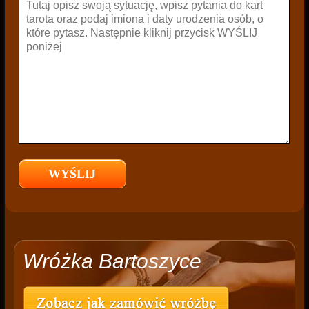
Wróżka Bartoszyce