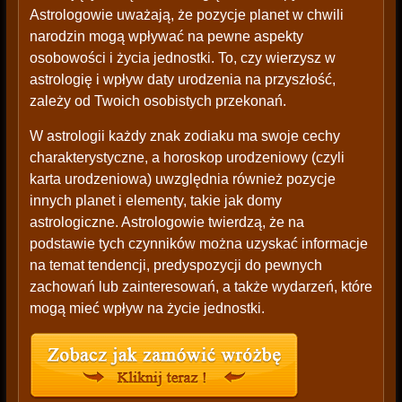
Astrologowie uważają, że pozycje planet w chwili
narodzin mogą wpływać na pewne aspekty
osobowości i życia jednostki. To, czy wierzysz w
astrologię i wpływ daty urodzenia na przyszłość,
zależy od Twoich osobistych przekonań.
W astrologii każdy znak zodiaku ma swoje cechy
charakterystyczne, a horoskop urodzeniowy (czyli
karta urodzeniowa) uwzględnia również pozycje
innych planet i elementy, takie jak domy
astrologiczne. Astrologowie twierdzą, że na
podstawie tych czynników można uzyskać informacje
na temat tendencji, predyspozycji do pewnych
zachowań lub zainteresowań, a także wydarzeń, które
mogą mieć wpływ na życie jednostki.