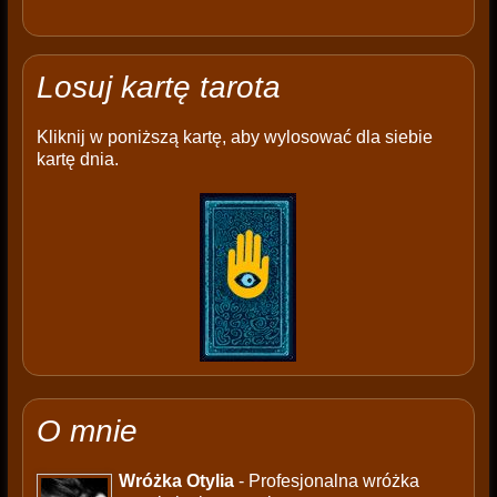
Losuj kartę tarota
Kliknij w poniższą kartę, aby wylosować dla siebie
kartę dnia.
O mnie
Wróżka Otylia
- Profesjonalna wróżka