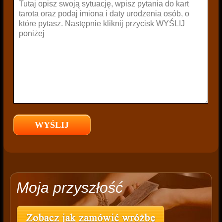
Moja przyszłość