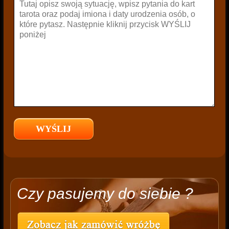
Czy pasujemy do siebie ?