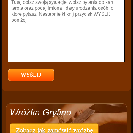
Wróżka Gryfino