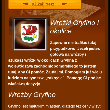
Wróżki Gryfino i
okolice
Zapewne nie trafiłaś tutaj
przypadkowo. Jeżeli jesteś
gotowa na wróżby i
szukasz wróżki w okolicach Gryfina z
województwa zachodniopomorskiego to jestem
tutaj, aby Ci pomóc. Zaufaj mi. Pomogłam już wielu
ludziom na tym tzw. „zakręcie”. Pomogę Ci podjąć
właściwą decyzję.
Wróżby Gryfino
Gryfino jest malutkim miastem, dlatego też ceny wizyt