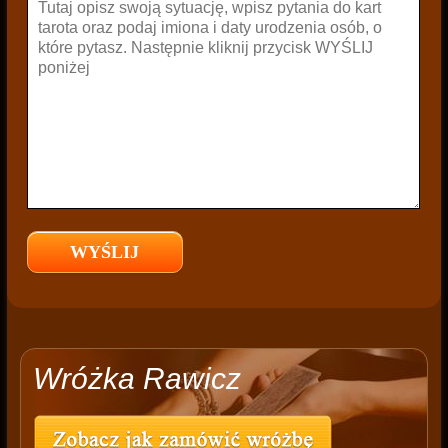
Wróżka Rawicz