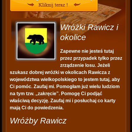
Wróżki Rawicz i
okolice
Zapewne nie jesteś tutaj
przez przypadek tylko przez
zrządzenie losu. Jeżeli
szukasz dobrej wróżki w okolicach Rawicza z
województwa wielkopolskiego to jestem tutaj, aby
Ci pomóc. Zaufaj mi. Pomogłam już wielu ludziom
na tym tzw. „zakręcie”. Pomogę Ci podjąć
właściwą decyzję. Zaufaj mi i posłuchaj co karty
mają Ci do powiedzenia.
Wróżby Rawicz