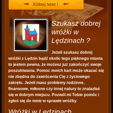
Szukasz dobrej
wróżki w
Lędzinach ?
Jeżeli szukasz dobrej
wróżki z Lędzin bądź okolic tego pięknego miasta
to jestem pewna, że możesz już zakończyć swoje
poszukiwania. Pomoc moich kart może okazać się
nie zbędna do zawrócenia Cię z życiowego
zakrętu. Jeżeli masz problemy rodzinne,
finansowe, miłosne czy innej natury to znalazłaś
się w dobrym miejscu. Pozwól mi Tobie pomóc i
zgłoś się do mnie w sprawie wróżby.
Wróżki w Lędzinach