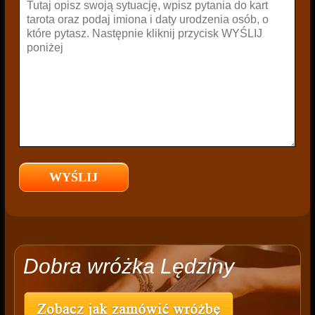
Dobra wróżka Lędziny