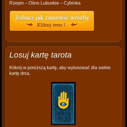
Rzepin – Ośno Lubuskie – Cybinka
Losuj kartę tarota
Kliknij w poniższą kartę, aby wylosować dla siebie
kartę dnia.