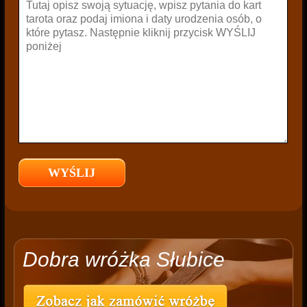
Dobra wróżka Słubice