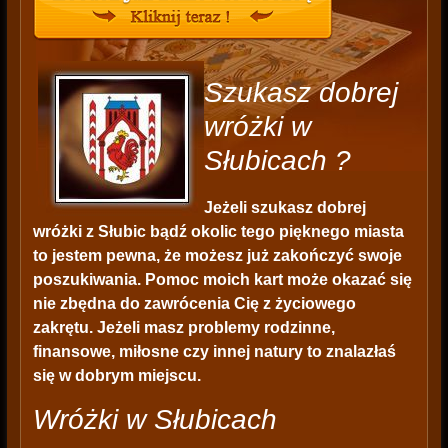
Szukasz dobrej
wróżki w
Słubicach ?
Jeżeli szukasz dobrej
wróżki z Słubic bądź okolic tego pięknego miasta
to jestem pewna, że możesz już zakończyć swoje
poszukiwania. Pomoc moich kart może okazać się
nie zbędna do zawrócenia Cię z życiowego
zakrętu. Jeżeli masz problemy rodzinne,
finansowe, miłosne czy innej natury to znalazłaś
się w dobrym miejscu.
Wróżki w Słubicach