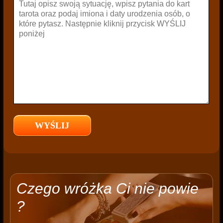
Czego wróżka Ci nie powie
?