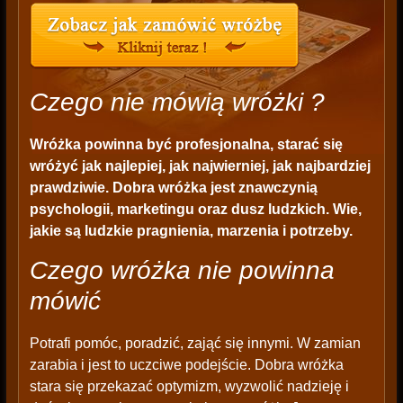
Czego nie mówią wróżki ?
Wróżka powinna być profesjonalna, starać się
wróżyć jak najlepiej, jak najwierniej, jak najbardziej
prawdziwie. Dobra wróżka jest znawczynią
psychologii, marketingu oraz dusz ludzkich. Wie,
jakie są ludzkie pragnienia, marzenia i potrzeby.
Czego wróżka nie powinna
mówić
Potrafi pomóc, poradzić, zająć się innymi. W zamian
zarabia i jest to uczciwe podejście. Dobra wróżka
stara się przekazać optymizm, wyzwolić nadzieję i