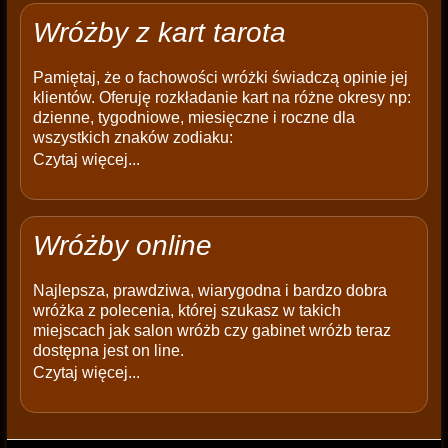
Wróżby z kart tarota
Pamiętaj, że o fachowości wróżki świadczą opinie jej
klientów. Oferuję rozkładanie kart na różne okresy np:
dzienne, tygodniowe, miesięczne i roczne dla
wszystkich znaków zodiaku:
Czytaj więcej...
Wróżby online
Najlepsza, prawdziwa, wiarygodna i bardzo dobra
wróżka z polecenia, której szukasz w takich
miejscach jak salon wróżb czy gabinet wróżb teraz
dostępna jest on line.
Czytaj więcej...