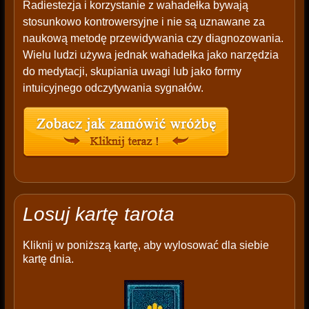
Radiestezja i korzystanie z wahadełka bywają
stosunkowo kontrowersyjne i nie są uznawane za
naukową metodę przewidywania czy diagnozowania.
Wielu ludzi używa jednak wahadełka jako narzędzia
do medytacji, skupiania uwagi lub jako formy
intuicyjnego odczytywania sygnałów.
Losuj kartę tarota
Kliknij w poniższą kartę, aby wylosować dla siebie
kartę dnia.