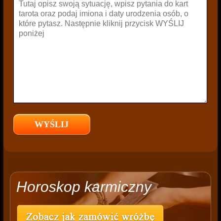
Horoskop karmiczny