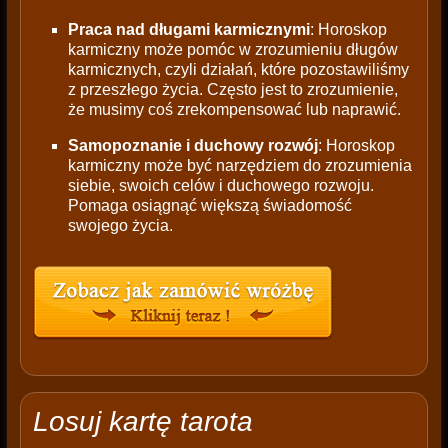
Praca nad długami karmicznymi
: Horoskop
karmiczny może pomóc w zrozumieniu długów
karmicznych, czyli działań, które pozostawiliśmy
z przeszłego życia. Często jest to zrozumienie,
że musimy coś zrekompensować lub naprawić.
Samopoznanie i duchowy rozwój
: Horoskop
karmiczny może być narzędziem do zrozumienia
siebie, swoich celów i duchowego rozwoju.
Pomaga osiągnąć większą świadomość
swojego życia.
Losuj kartę tarota