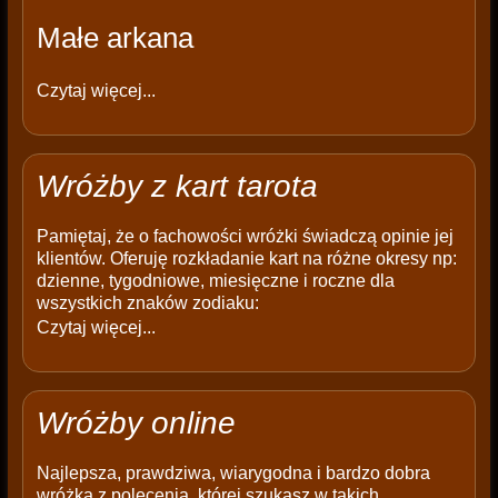
Małe arkana
Czytaj więcej...
Wróżby z kart tarota
Pamiętaj, że o fachowości wróżki świadczą opinie jej
klientów. Oferuję rozkładanie kart na różne okresy np:
dzienne, tygodniowe, miesięczne i roczne dla
wszystkich znaków zodiaku:
Czytaj więcej...
Wróżby online
Najlepsza, prawdziwa, wiarygodna i bardzo dobra
wróżka z polecenia, której szukasz w takich