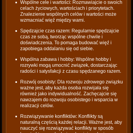
Wspólne cele i wartości: Rozmawiajcie o swoich
celach życiowych, wartościach i priorytetach.
Znalezienie wspólnych celów i wartości może
wzmacniać więź między wami.
Spędzajcie czas razem: Regularnie spędzajcie
czas ze sobą, tworząc wspólne chwile i
doświadczenia. To pomaga budować więź i
zapobiega oddalaniu się od siebie.
Wspólna zabawa i hobby: Wspólne hobby i
rozrywki mogą umocnić związek, dostarczając
radości i satysfakcji z czasu spędzanego razem.
Rozwój osobisty: Dla rozwoju zdrowego związku
ważne jest, aby każda osoba rozwijała się
również jako indywidualność. Zachęcajcie się
nawzajem do rozwoju osobistego i wsparcia w
realizacji celów.
Rozwiązywanie konfliktów: Konflikty są
naturalną częścią każdej relacji. Ważne jest, aby
nauczyć się rozwiązywać konflikty w sposób