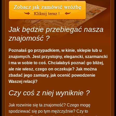
Jak będzie przebiegać nasza
znajomość ?
Poznałaś go przypadkiem, w kinie, sklepie lub u
znajomych. Jest przystojny, elegancki, szarmancki
i ma w sobie to coś. Chciałabyś poznać go bliżej,
ale nie wiesz, czego on oczekuje? Jak można
zbadać jego zamiary, jak ocenić powodzenie
Waszej relacji?
Czy coś z niej wyniknie ?
Jak rozwinie się ta znajomość? Czego mogę
spodziewać się po tym mężczyźnie? Czy to