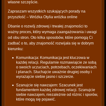
własne szczęście.
Zapraszam wszystkich szukających porady na
przyszłość – Wróżka Otylia wróżka online
Dbanie o rozwój zdrowej i trwałej znajomości to
ważny proces, który wymaga zaangażowania i uwagi
od obu stron. Oto kilka sposobów, które pomogą Ci
zadbać o to, aby znajomość rozwijała się w dobrym
kierunku:
Komunikacja: Komunikacja jest kluczowa w
każdej relacji. Regularnie rozmawiajcie ze sobą
o swoich uczuciach, potrzebach, oczekiwaniach
i planach. Słuchajcie uważnie drugiej osoby i
wyrażajcie siebie jasno i szczerze.
Szanujcie się nawzajem: Szacunek jest
fundamentem każdej zdrowej relacji. Szanujcie
siebie nawzajem, niezależnie od różnic i sporów,
które mogą się pojawić.