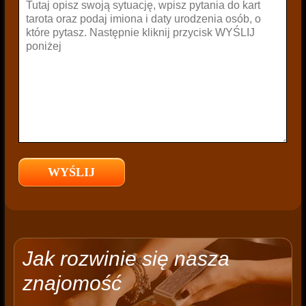
Jak rozwinie się nasza
znajomość