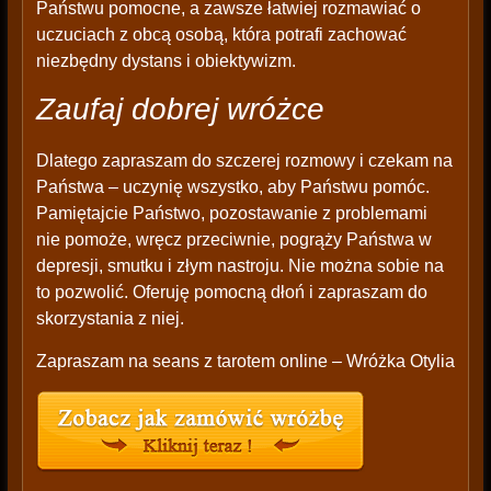
Państwu pomocne, a zawsze łatwiej rozmawiać o
uczuciach z obcą osobą, która potrafi zachować
niezbędny dystans i obiektywizm.
Zaufaj dobrej wróżce
Dlatego zapraszam do szczerej rozmowy i czekam na
Państwa – uczynię wszystko, aby Państwu pomóc.
Pamiętajcie Państwo, pozostawanie z problemami
nie pomoże, wręcz przeciwnie, pogrąży Państwa w
depresji, smutku i złym nastroju. Nie można sobie na
to pozwolić. Oferuję pomocną dłoń i zapraszam do
skorzystania z niej.
Zapraszam na seans z tarotem online – Wróżka Otylia