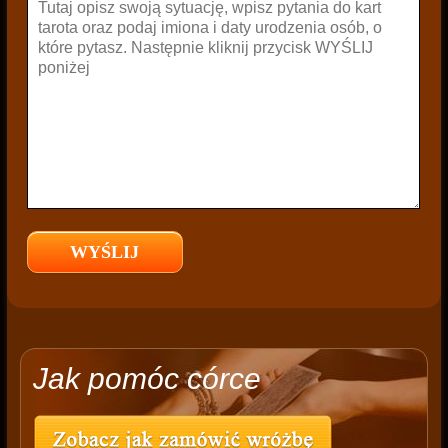
Jak pomóc córce