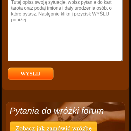
Pytania do wróżki forum