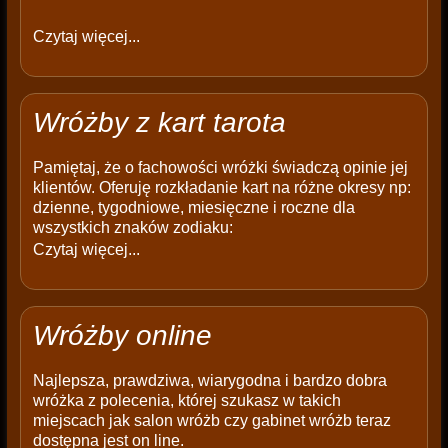
Czytaj więcej...
Wróżby z kart tarota
Pamiętaj, że o fachowości wróżki świadczą opinie jej
klientów. Oferuję rozkładanie kart na różne okresy np:
dzienne, tygodniowe, miesięczne i roczne dla
wszystkich znaków zodiaku:
Czytaj więcej...
Wróżby online
Najlepsza, prawdziwa, wiarygodna i bardzo dobra
wróżka z polecenia, której szukasz w takich
miejscach jak salon wróżb czy gabinet wróżb teraz
dostępna jest on line.