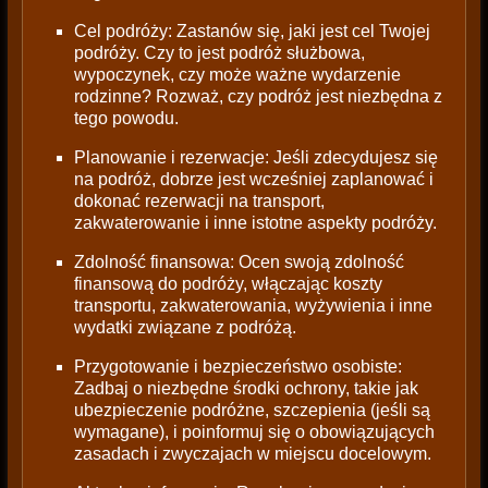
Cel podróży: Zastanów się, jaki jest cel Twojej
podróży. Czy to jest podróż służbowa,
wypoczynek, czy może ważne wydarzenie
rodzinne? Rozważ, czy podróż jest niezbędna z
tego powodu.
Planowanie i rezerwacje: Jeśli zdecydujesz się
na podróż, dobrze jest wcześniej zaplanować i
dokonać rezerwacji na transport,
zakwaterowanie i inne istotne aspekty podróży.
Zdolność finansowa: Ocen swoją zdolność
finansową do podróży, włączając koszty
transportu, zakwaterowania, wyżywienia i inne
wydatki związane z podróżą.
Przygotowanie i bezpieczeństwo osobiste:
Zadbaj o niezbędne środki ochrony, takie jak
ubezpieczenie podróżne, szczepienia (jeśli są
wymagane), i poinformuj się o obowiązujących
zasadach i zwyczajach w miejscu docelowym.