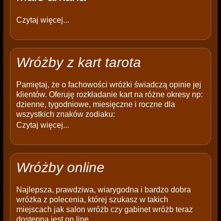
Czytaj więcej...
Wróżby z kart tarota
Pamiętaj, że o fachowości wróżki świadczą opinie jej
klientów. Oferuję rozkładanie kart na różne okresy np:
dzienne, tygodniowe, miesięczne i roczne dla
wszystkich znaków zodiaku:
Czytaj więcej...
Wróżby online
Najlepsza, prawdziwa, wiarygodna i bardzo dobra
wróżka z polecenia, której szukasz w takich
miejscach jak salon wróżb czy gabinet wróżb teraz
dostępna jest on line.