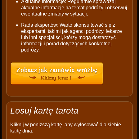
Aktualne informacje: Regularnie sprawdzaj
aktualne informacje na temat podróży i obserwuj
ewentualne zmiany w sytuacji.
Rada ekspertów: Warto skonsultować się z
ekspertami, takimi jak agenci podróży, lekarze
lub inni specjaliści, którzy mogą dostarczyć
informacji i porad dotyczących konkretnej
podróży.
Losuj kartę tarota
Kliknij w poniższą kartę, aby wylosować dla siebie
kartę dnia.