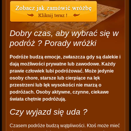
Dobry czas, aby wybrać się w
podróż ? Porady wróżki
Podróże budzą emocje, zwłaszcza gdy są dalekie i
dają możliwości prywatne lub zawodowe. Każdy
prawie człowiek lubi podróżować. Może jedynie
osoby chore, starsze lub cierpiące na lęk
przestrzeni lub lęk wysokości nie marzą o
podróżach. Osoby aktywne, czynne, ciekawe
świata chętnie podróżują.
Czy wyjazd się uda ?
Czasem podróże budzą wątpliwości. Ktoś może mieć