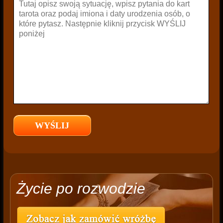
Życie po rozwodzie