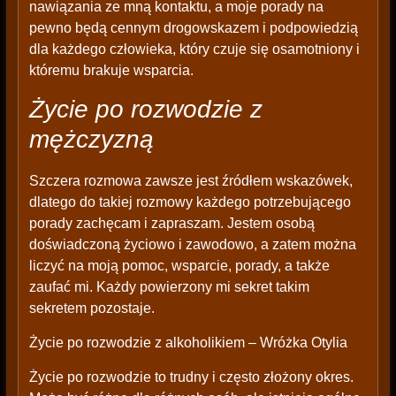
nawiązania ze mną kontaktu, a moje porady na
pewno będą cennym drogowskazem i podpowiedzią
dla każdego człowieka, który czuje się osamotniony i
któremu brakuje wsparcia.
Życie po rozwodzie z
mężczyzną
Szczera rozmowa zawsze jest źródłem wskazówek,
dlatego do takiej rozmowy każdego potrzebującego
porady zachęcam i zapraszam. Jestem osobą
doświadczoną życiowo i zawodowo, a zatem można
liczyć na moją pomoc, wsparcie, porady, a także
zaufać mi. Każdy powierzony mi sekret takim
sekretem pozostaje.
Życie po rozwodzie z alkoholikiem – Wróżka Otylia
Życie po rozwodzie to trudny i często złożony okres.