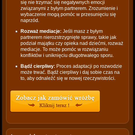
się nie trzymać się negatywnych emocji
związanymi z byłym partnerem. Zrozumienie i
wybaczenie mogą pomóc w przesunięciu się
naprzód.
Rozważ mediacje:
Jeśli masz z byłym
partnerem nierozstrzygnięte sprawy, takie jak
podział majątku czy opieka nad dziećmi, rozważ
mediacje. To może pomóc w rozwiązaniu
konfliktów i uniknięciu długotrwałego sporu.
Bądź cierpliwy:
Proces adaptacji po rozwodzie
może trwać. Bądź cierpliwy i daj sobie czas na
to, aby odnaleźć się w nowej rzeczywistości.