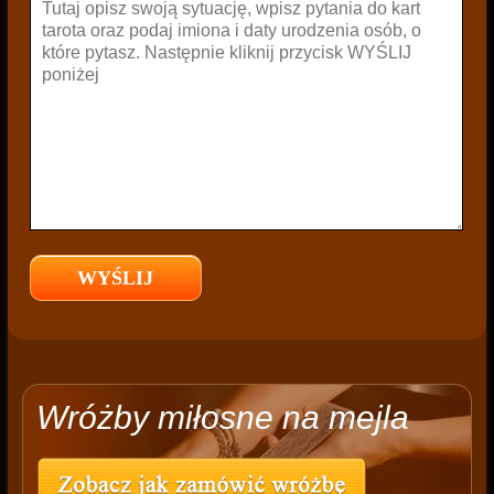
Wróżby miłosne na mejla