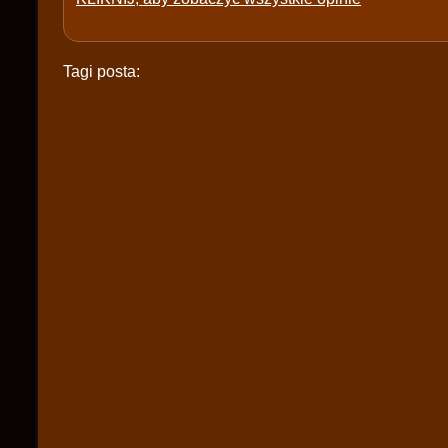
Tagi posta: