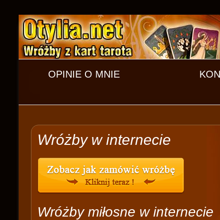
OPINIE O MNIE
KON
Wróżby w internecie
Wróżby miłosne w internecie