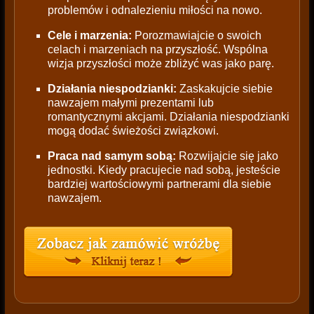
problemów i odnalezieniu miłości na nowo.
Cele i marzenia:
Porozmawiajcie o swoich
celach i marzeniach na przyszłość. Wspólna
wizja przyszłości może zbliżyć was jako parę.
Działania niespodzianki:
Zaskakujcie siebie
nawzajem małymi prezentami lub
romantycznymi akcjami. Działania niespodzianki
mogą dodać świeżości związkowi.
Praca nad samym sobą:
Rozwijajcie się jako
jednostki. Kiedy pracujecie nad sobą, jesteście
bardziej wartościowymi partnerami dla siebie
nawzajem.