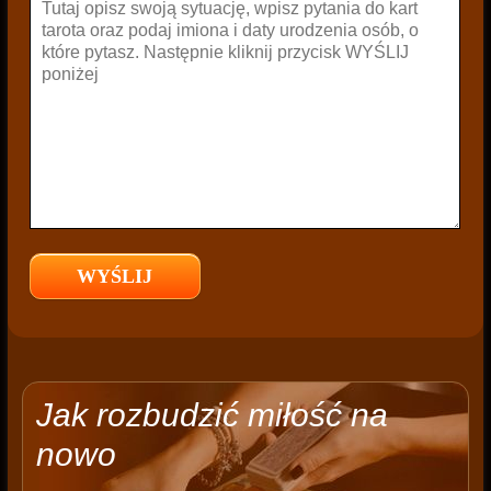
Jak rozbudzić miłość na
nowo