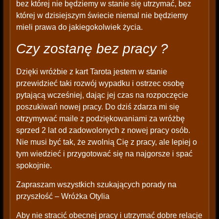
bez której nie będziemy w stanie się utrzymać, bez
której w dzisiejszym świecie niemal nie będziemy
mieli prawa do jakiegokolwiek życia.
Czy zostanę bez pracy ?
Dzięki wróżbie z kart Tarota jestem w stanie
przewidzieć taki rozwój wypadku i ostrzec osobę
pytającą wcześniej, dając jej czas na rozpoczęcie
poszukiwań nowej pracy. Do dziś zdarza mi się
otrzymywać maile z podziękowaniami za wróżbę
sprzed 2 lat od zadowolonych z nowej pracy osób.
Nie musi być tak, że zwolnią Cię z pracy, ale lepiej o
tym wiedzieć i przygotować się na najgorsze i spać
spokojnie.
Zapraszam wszystkich szukających porady na
przyszłość – Wróżka Otylia
Aby nie stracić obecnej pracy i utrzymać dobre relacje