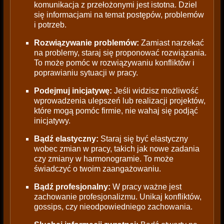
komunikacja z przełożonymi jest istotna. Dziel
się informacjami na temat postępów, problemów
i potrzeb.
Rozwiązywanie problemów:
Zamiast narzekać
na problemy, staraj się proponować rozwiązania.
To może pomóc w rozwiązywaniu konfliktów i
poprawianiu sytuacji w pracy.
Podejmuj inicjatywę:
Jeśli widzisz możliwość
wprowadzenia ulepszeń lub realizacji projektów,
które mogą pomóc firmie, nie wahaj się podjąć
inicjatywy.
Bądź elastyczny:
Staraj się być elastyczny
wobec zmian w pracy, takich jak nowe zadania
czy zmiany w harmonogramie. To może
świadczyć o twoim zaangażowaniu.
Bądź profesjonalny:
W pracy ważne jest
zachowanie profesjonalizmu. Unikaj konfliktów,
gossips, czy nieodpowiedniego zachowania.