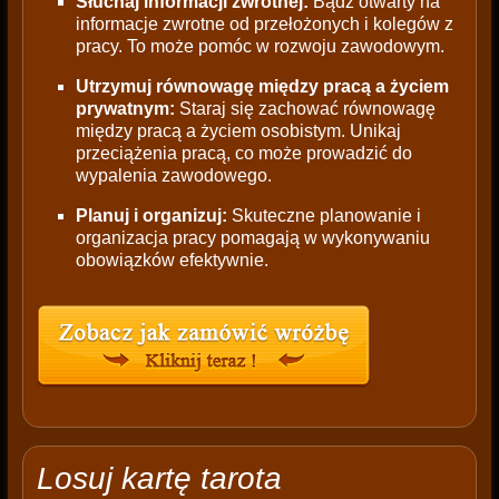
Słuchaj informacji zwrotnej:
Bądź otwarty na
informacje zwrotne od przełożonych i kolegów z
pracy. To może pomóc w rozwoju zawodowym.
Utrzymuj równowagę między pracą a życiem
prywatnym:
Staraj się zachować równowagę
między pracą a życiem osobistym. Unikaj
przeciążenia pracą, co może prowadzić do
wypalenia zawodowego.
Planuj i organizuj:
Skuteczne planowanie i
organizacja pracy pomagają w wykonywaniu
obowiązków efektywnie.
Losuj kartę tarota