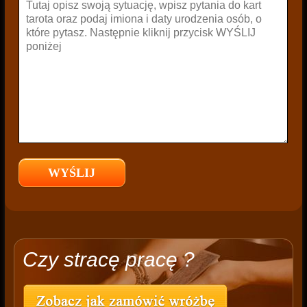
Czy stracę pracę ?