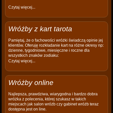
Czytaj więcej...
Wróżby z kart tarota
Pamiętaj, że o fachowości wróżki świadczą opinie jej
klientów. Oferuję rozkładanie kart na różne okresy np:
dzienne, tygodniowe, miesięczne i roczne dla
wszystkich znaków zodiaku:
Czytaj więcej...
Wróżby online
Najlepsza, prawdziwa, wiarygodna i bardzo dobra
wróżka z polecenia, której szukasz w takich
miejscach jak salon wróżb czy gabinet wróżb teraz
dostępna jest on line.