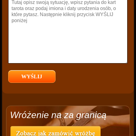
Wróżenie na za granicą