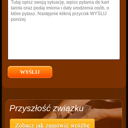
Przyszłość związku