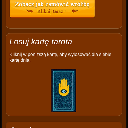
Losuj kartę tarota
Kliknij w poniższą kartę, aby wylosować dla siebie
kartę dnia.