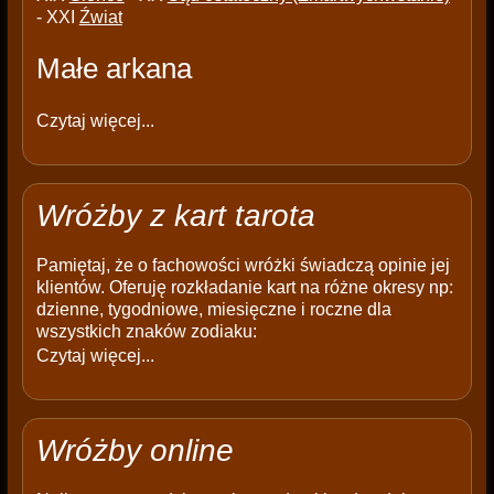
- XXI
Źwiat
Małe arkana
Czytaj więcej...
Wróżby z kart tarota
Pamiętaj, że o fachowości wróżki świadczą opinie jej
klientów. Oferuję rozkładanie kart na różne okresy np:
dzienne, tygodniowe, miesięczne i roczne dla
wszystkich znaków zodiaku:
Czytaj więcej...
Wróżby online