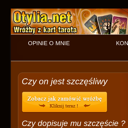
OPINIE O MNIE
KON
Czy on jest szczęśliwy
Czy dopisuje mu szczęście ?