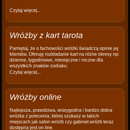
Czytaj więcej...
Wróżby z kart tarota
Pamiętaj, że o fachowości wróżki świadczą opinie jej
klientów. Oferuję rozkładanie kart na różne okresy np:
dzienne, tygodniowe, miesięczne i roczne dla
wszystkich znaków zodiaku:
Czytaj więcej...
Wróżby online
Najlepsza, prawdziwa, wiarygodna i bardzo dobra
wróżka z polecenia, której szukasz w takich
miejscach jak salon wróżb czy gabinet wróżb teraz
dostępna jest on line.