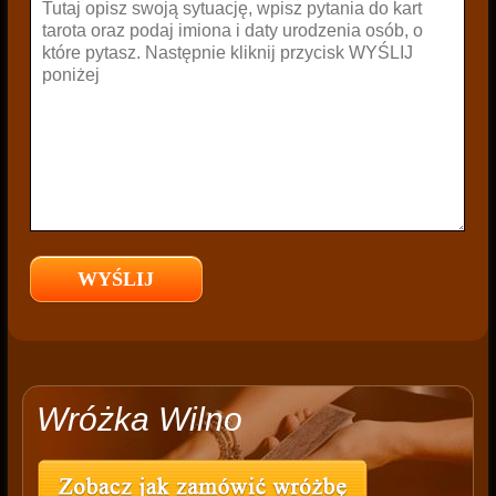
Wróżka Wilno