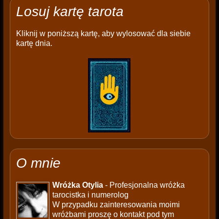
Losuj kartę tarota
Kliknij w poniższą kartę, aby wylosować dla siebie
kartę dnia.
O mnie
Wróżka Otylia
- Profesjonalna wróżka
tarocistka i numerolog
W przypadku zainteresowania moimi
wróżbami proszę o kontakt pod tym