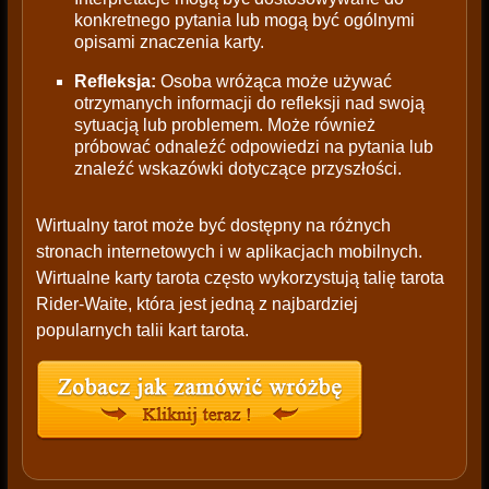
konkretnego pytania lub mogą być ogólnymi
opisami znaczenia karty.
Refleksja:
Osoba wróżąca może używać
otrzymanych informacji do refleksji nad swoją
sytuacją lub problemem. Może również
próbować odnaleźć odpowiedzi na pytania lub
znaleźć wskazówki dotyczące przyszłości.
Wirtualny tarot może być dostępny na różnych
stronach internetowych i w aplikacjach mobilnych.
Wirtualne karty tarota często wykorzystują talię tarota
Rider-Waite, która jest jedną z najbardziej
popularnych talii kart tarota.