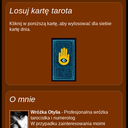
Losuj kartę tarota
Kliknij w poniższą kartę, aby wylosować dla siebie
kartę dnia.
O mnie
Wróżka Otylia
- Profesjonalna wróżka
tarocistka i numerolog
W przypadku zainteresowania moimi