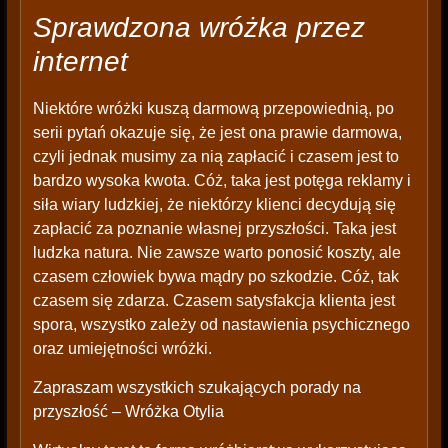
Sprawdzona wróżka przez
internet
Niektóre wróżki kuszą darmową przepowiednią, po
serii pytań okazuje się, że jest ona prawie darmowa,
czyli jednak musimy za nią zapłacić i czasem jest to
bardzo wysoka kwota. Cóż, taka jest potęga reklamy i
siła wiary ludzkiej, że niektórzy klienci decydują się
zapłacić za poznanie własnej przyszłości. Taka jest
ludzka natura. Nie zawsze warto ponosić koszty, ale
czasem człowiek bywa mądry po szkodzie. Cóż, tak
czasem się zdarza. Czasem satysfakcja klienta jest
spora, wszystko zależy od nastawienia psychicznego
oraz umiejętności wróżki.
Zapraszam wszystkich szukających porady na
przyszłość – Wróżka Otylia