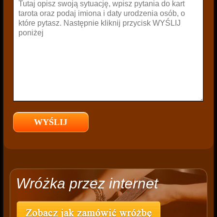
Wróżka przez internet