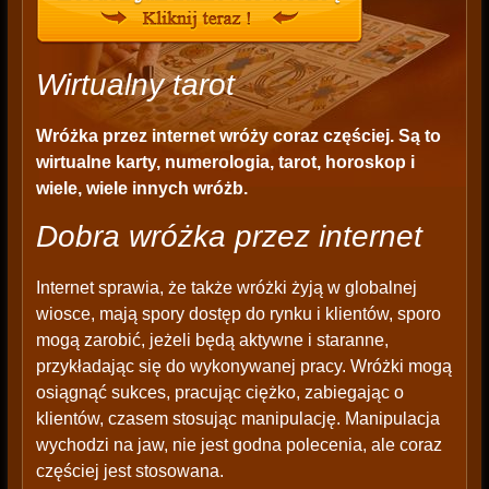
Wirtualny tarot
Wróżka przez internet wróży coraz częściej. Są to
wirtualne karty, numerologia, tarot, horoskop i
wiele, wiele innych wróżb.
Dobra wróżka przez internet
Internet sprawia, że także wróżki żyją w globalnej
wiosce, mają spory dostęp do rynku i klientów, sporo
mogą zarobić, jeżeli będą aktywne i staranne,
przykładając się do wykonywanej pracy. Wróżki mogą
osiągnąć sukces, pracując ciężko, zabiegając o
klientów, czasem stosując manipulację. Manipulacja
wychodzi na jaw, nie jest godna polecenia, ale coraz
częściej jest stosowana.