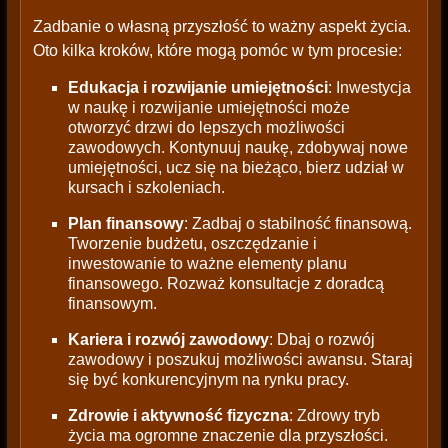
Zadbanie o własną przyszłość to ważny aspekt życia.
Oto kilka kroków, które mogą pomóc w tym procesie:
Edukacja i rozwijanie umiejętności
: Inwestycja
w naukę i rozwijanie umiejętności może
otworzyć drzwi do lepszych możliwości
zawodowych. Kontynuuj naukę, zdobywaj nowe
umiejętności, ucz się na bieżąco, bierz udział w
kursach i szkoleniach.
Plan finansowy
: Zadbaj o stabilność finansową.
Tworzenie budżetu, oszczędzanie i
inwestowanie to ważne elementy planu
finansowego. Rozważ konsultacje z doradcą
finansowym.
Kariera i rozwój zawodowy
: Dbaj o rozwój
zawodowy i poszukuj możliwości awansu. Staraj
się być konkurencyjnym na rynku pracy.
Zdrowie i aktywność fizyczna
: Zdrowy tryb
życia ma ogromne znaczenie dla przyszłości.