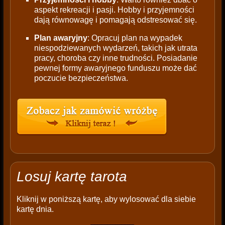
aspekt rekreacji i pasji. Hobby i przyjemności
dają równowagę i pomagają odstresować się.
Plan awaryjny
: Opracuj plan na wypadek
niespodziewanych wydarzeń, takich jak utrata
pracy, choroba czy inne trudności. Posiadanie
pewnej formy awaryjnego funduszu może dać
poczucie bezpieczeństwa.
Losuj kartę tarota
Kliknij w poniższą kartę, aby wylosować dla siebie
kartę dnia.