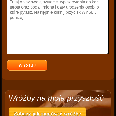
Wróżby na moją przyszłość