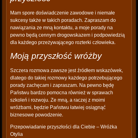
Mam spore doświadczenie zawodowe i niemałe
sukcesy także w takich poradach. Zapraszam do
nawiązania ze mną kontaktu, a moje porady na
pewno będą cennym drogowskazem i podpowiedzią
dla każdego przeżywającego rozterki człowieka.
Moją przyszłość wróżby
Szczera rozmowa zawsze jest źródłem wskazówek,
dlatego do takiej rozmowy każdego potrzebującego
porady zachęcam i zapraszam. Na pewno będę
Państwu bardzo pomocna również w sprawach
szkoleń i rozwoju. Ze mną, a raczej z moimi
wróżbami, będzie Państwu łatwiej osiągnąć
biznesowe powodzenie.
Przepowiadanie przyszłości dla Ciebie – Wróżka
Otylia