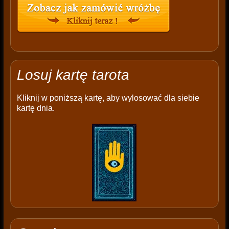
Losuj kartę tarota
Kliknij w poniższą kartę, aby wylosować dla siebie
kartę dnia.