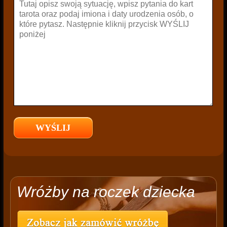
Wróżby na roczek dziecka