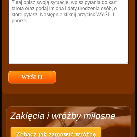
Zaklęcia i wróżby miłosne