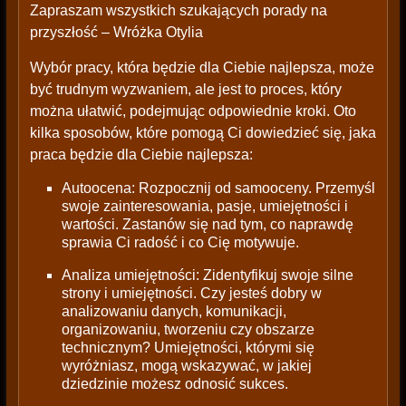
Zapraszam wszystkich szukających porady na
przyszłość – Wróżka Otylia
Wybór pracy, która będzie dla Ciebie najlepsza, może
być trudnym wyzwaniem, ale jest to proces, który
można ułatwić, podejmując odpowiednie kroki. Oto
kilka sposobów, które pomogą Ci dowiedzieć się, jaka
praca będzie dla Ciebie najlepsza:
Autoocena: Rozpocznij od samooceny. Przemyśl
swoje zainteresowania, pasje, umiejętności i
wartości. Zastanów się nad tym, co naprawdę
sprawia Ci radość i co Cię motywuje.
Analiza umiejętności: Zidentyfikuj swoje silne
strony i umiejętności. Czy jesteś dobry w
analizowaniu danych, komunikacji,
organizowaniu, tworzeniu czy obszarze
technicznym? Umiejętności, którymi się
wyróżniasz, mogą wskazywać, w jakiej
dziedzinie możesz odnosić sukces.