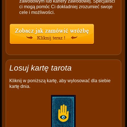
zawodowym lub kariery zawodowej. Specjaliści
ci mogą pomóc Ci dokładniej zrozumieć swoje
cele i możliwości.
Losuj kartę tarota
Kliknij w poniższą kartę, aby wylosować dla siebie
kartę dnia.