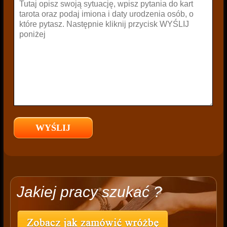
Jakiej pracy szukać ?