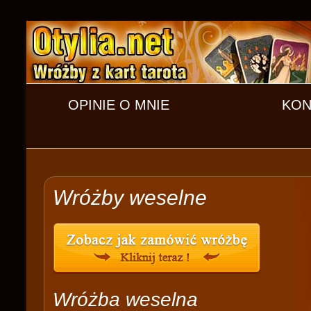
OPINIE O MNIE
KON
Wróżby weselne
Wróżba weselna