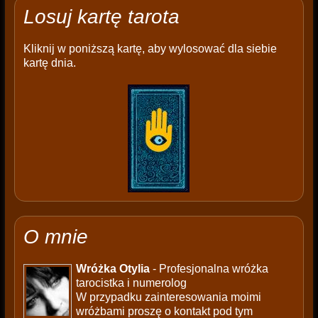
Losuj kartę tarota
Kliknij w poniższą kartę, aby wylosować dla siebie
kartę dnia.
O mnie
Wróżka Otylia
- Profesjonalna wróżka
tarocistka i numerolog
W przypadku zainteresowania moimi
wróżbami proszę o kontakt pod tym