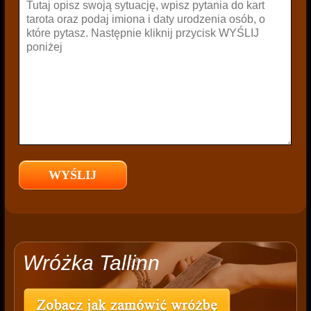
Wróżka Tallinn