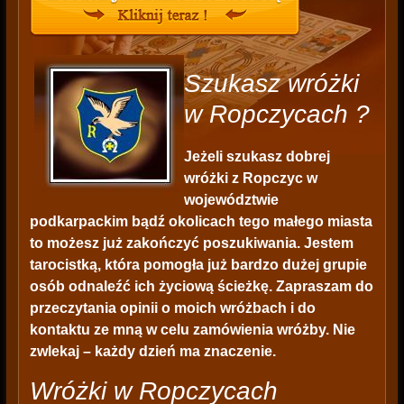
Szukasz wróżki
w Ropczycach ?
Jeżeli szukasz dobrej
wróżki z Ropczyc w
województwie
podkarpackim bądź okolicach tego małego miasta
to możesz już zakończyć poszukiwania. Jestem
tarocistką, która pomogła już bardzo dużej grupie
osób odnaleźć ich życiową ścieżkę. Zapraszam do
przeczytania opinii o moich wróżbach i do
kontaktu ze mną w celu zamówienia wróżby. Nie
zwlekaj – każdy dzień ma znaczenie.
Wróżki w Ropczycach