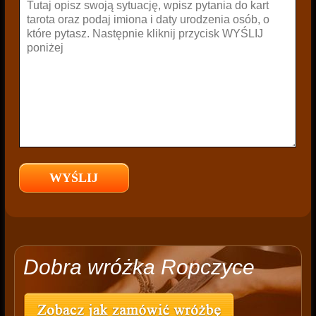
Dobra wróżka Ropczyce